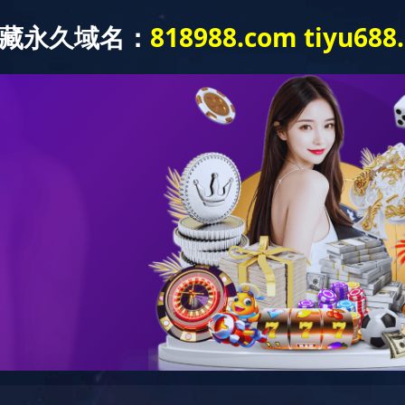
粉
活性石灰
环保工程
电池级碳酸锂制备工程