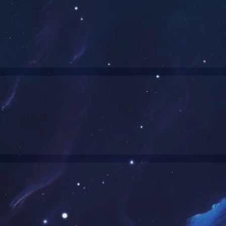
粉
活性石灰
环保工程
电池级碳酸锂制备工程