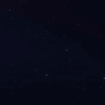
iyun.com 企业“家”文化理念，在企业发展过程中，有效的总
正派的工作氛围、让全体员工享有学习提高、发挥才能、创造业
业的体制和模式，严格遵守、执行国家各项政策法规，博采众长，能
关心企业的发展，让更多的人分享企业的成功，让所有员工都能