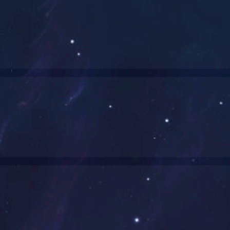
粉
活性石灰
环保工程
电池级碳酸锂制备工程