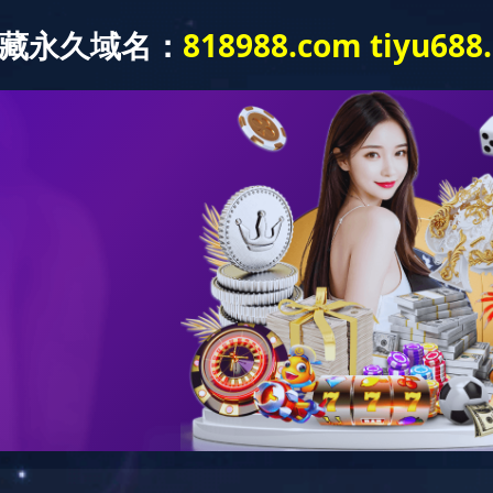
粉
活性石灰
环保工程
电池级碳酸锂制备工程