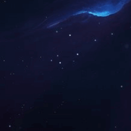
访问量：
详情
近十年来，企业发生了巨大的变化，企业影响力不断扩大
五人荣获省部级以上劳模称号、一人荣获江苏省企业文化建设先
获中国企业文化建设先进单位、2011年获省企业文化优秀成果奖
显忠同志分别荣获2010年中国最关注员工发展企业家称号、20
公司改变了人才匮乏、财产较少、产品单一、市场狭小的局面，
拥有了高炉喷煤、高炉水渣微粉、烧结烟气脱硫、氧化球团、
从无到有，获得了工程设计、工程总承包、施工总承包等两项
项项喜人成果令人振奋。
员工队伍平均年龄32周岁，73%为中共党员，82%为本科
素质高、充满活力的队伍;
创造了舒适优美的工作环境，树立了良好的企业形象，员工