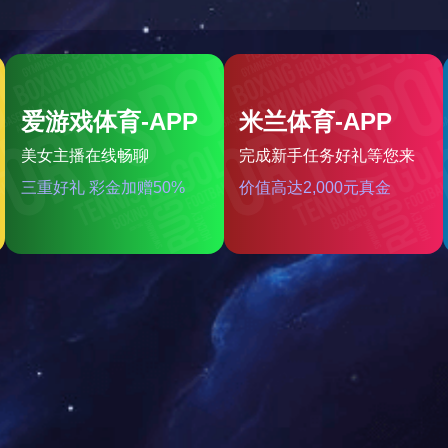
不断扩大。
不断扩大。