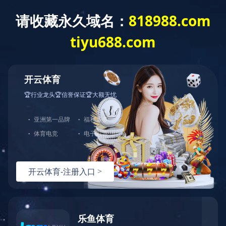
开云(中国)Kaiyun·官方网站-kaiyun.com
走进大峘
企业简介
组织机构
发展历程
荣誉资质
愿景和使命
企业新闻
产品技术
高炉喷煤
开云(中国)Kaiyun·官方网站-kaiyun.com
矿渣微
粉
活性石灰
环保工程
电池级碳酸锂制备工程
溧阳公司
公司概况
联系方式
企业文化
人力资源
人才招聘