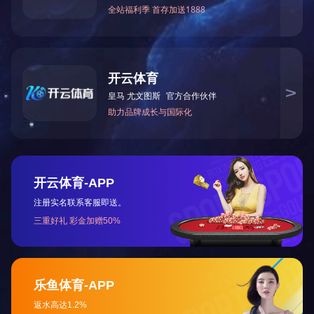
【概要描述】
分类：
通知公告
作者：
来源：
发布时间：
2024-09-29 10:44
访问量：
详情
上一个
:
无
下一个
:
秋冬季着装通知
上一个
:
无
下一个
:
秋冬季着装通知
Copyright
开云(中国)Kaiyun·官方网站-kaiyun.com INC. All Rghts Reserved.
电话：
025-51198888
传真：025-51198616 公司邮箱:
mtp@aluminiumtrim.com