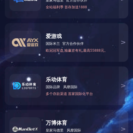
开云(中国)Kaiyun·官方网站-kaiyun.com
/
通知公告
/
秋冬季着装通知
秋冬季着装通知
分类：
通知公告
作者：
来源：
发布时间：
2024-09-29 10:44
访问量：
【概要描述】
秋冬季着装通知