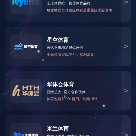

开云(中国)Kaiyun·官方网站-kaiyun.com
走进大峘

企业简介
组织机构
发展历程
荣誉资质
愿景和使命
企业新闻
产品技术

高炉喷煤
开云(中国)Kaiyun·官方网站-kaiyun.com
矿渣微
粉
活性石灰
环保工程
电池级碳酸锂制备工程
溧阳公司

公司概况
联系方式
企业文化
人力资源

人才招聘
资讯分类

