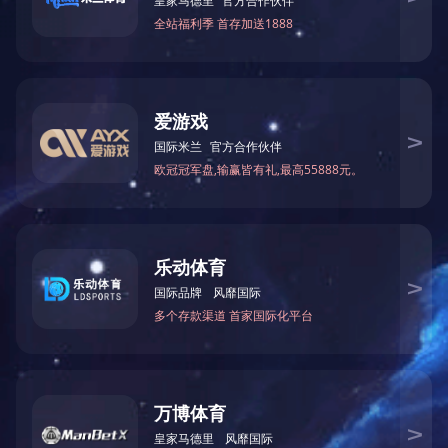
开云(中国)Kaiyun·官方网站-kaiyun.com
/
通知公告
/
秋冬季着装通知
秋冬季着装通知
分类：
通知公告
作者：
来源：
发布时间：
2020-10-09 10:38
访问量：
【概要描述】
秋冬季着装通知