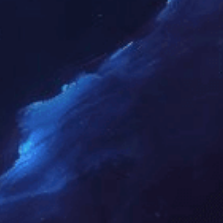
用率。优秀的技能人才不能被 “惯性思维” 困住，要敢尝试新
学习能力，技术迭代太快，要是停止学习，再好的技能也会
到了新产品研发里；遇到不懂的问题，还会主动跟高校老师、同
始终跟得上行业发展的脚步。 务实是基础，创新是动力，责任
的人。
事技术研发与项目管理工作。
展竞赛中，获得决赛团体二等奖。近日，该同志被评为全国机械冶
司在矿渣立磨领域的技术领先优势。
微粉” 的目标，要么细度不够，要么能耗降不下来。那段时间团队
还结合流体力学模拟优化了内部气流路径，前后做了 12 次
，没有大家的坚持，很难有这个成果。
几种核心特质，这些特质也是我一直努力践行的方向。