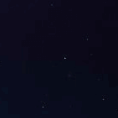
事技术研发与项目管理工作。
助推高质量发展竞赛中，获得决赛团体二等奖。近日，该
品矩阵，助力公司在矿渣立磨领域的技术领先优势。
次性筛选合格微粉” 的目标，要么细度不够，要么能耗降不
来我们大胆调整了选粉机的叶片角度，还结合流体力学
选粉精度，又要控制能耗，这需要团队反复试错、互相补
够，更要兼具几种核心特质，这些特质也是我一直努力践
70 磨机时，我们一开始靠公式模拟优化选粉结构，结果试
找问题，才发现气流涡流的 “死角”—— 正是这种
人才必须肯俯下身子，在实际问题里打磨本领。