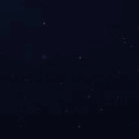
现有技术”，很快就会被淘汰。就像推广三维设计时，不
低误差率，再结合分阶段培训慢慢推进，提高三维使用
看《水泥工程》《中国粉体技术》这类期刊和类似的公众
优秀的技能人才得有 “终身学习” 的意识，既要学新
得远，真正成为对企业、对行业、对社会有价值的人。