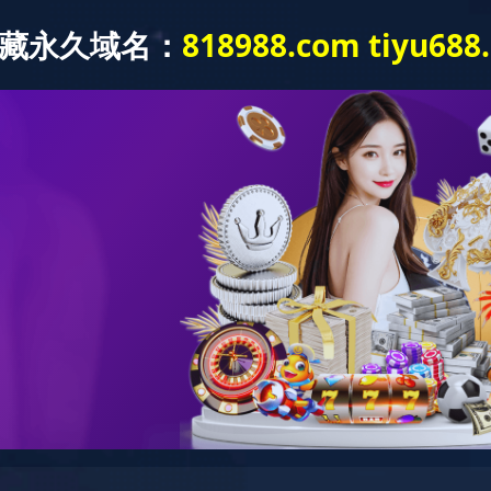
粉
活性石灰
环保工程
电池级碳酸锂制备工程